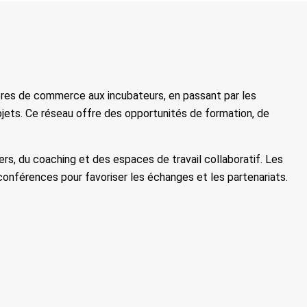
mbres de commerce aux incubateurs, en passant par les
jets. Ce réseau offre des opportunités de formation, de
rs, du coaching et des espaces de travail collaboratif. Les
onférences pour favoriser les échanges et les partenariats.