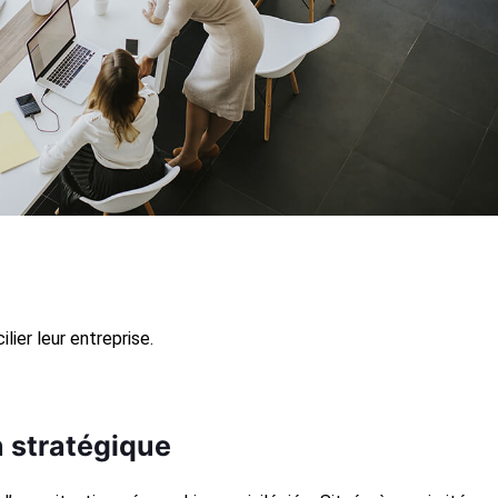
lier leur entreprise.
n stratégique