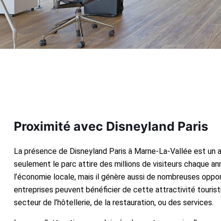
Proximité avec Disneyland Paris
La présence de Disneyland Paris à Marne-La-Vallée est un 
seulement le parc attire des millions de visiteurs chaque a
l’économie locale, mais il génère aussi de nombreuses oppor
entreprises peuvent bénéficier de cette attractivité tourist
secteur de l’hôtellerie, de la restauration, ou des services.