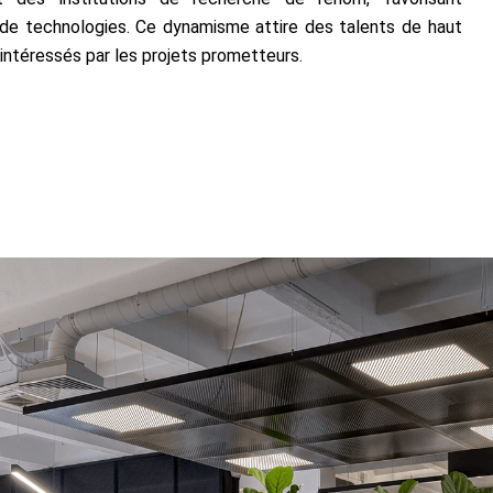
rt de technologies. Ce dynamisme attire des talents de haut
 intéressés par les projets prometteurs.