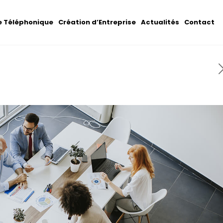
 Téléphonique
Création d’Entreprise
Actualités
Contact