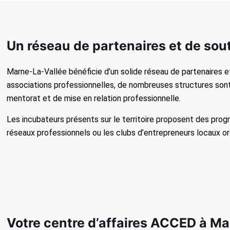
Un réseau de partenaires et de sou
Marne-La-Vallée bénéficie d’un solide réseau de partenaires 
associations professionnelles, de nombreuses structures sont
mentorat et de mise en relation professionnelle.
Les incubateurs présents sur le territoire proposent des prog
réseaux professionnels ou les clubs d’entrepreneurs locaux o
Votre centre d’affaires ACCED à M