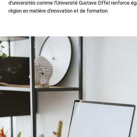
d’universités comme l’Université Gustave Eiffel renforce éga
région en matière d’innovation et de formation.