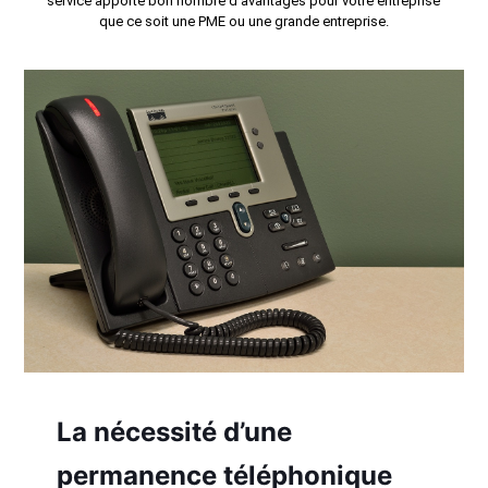
service apporte bon nombre d’avantages pour votre entreprise
que ce soit une PME ou une grande entreprise.
La nécessité d’une
permanence téléphonique