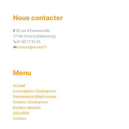
Nous contacter
52 rue d’Emerainville
77183 Croissy Beaubourg
01 60 17 23 32
contact@acced.fr
Menu
Accueil
Domiciliation d’entreprise
Permanence téléphonique
Création d’entreprise
Bureaux équipés
Actualités
Contact