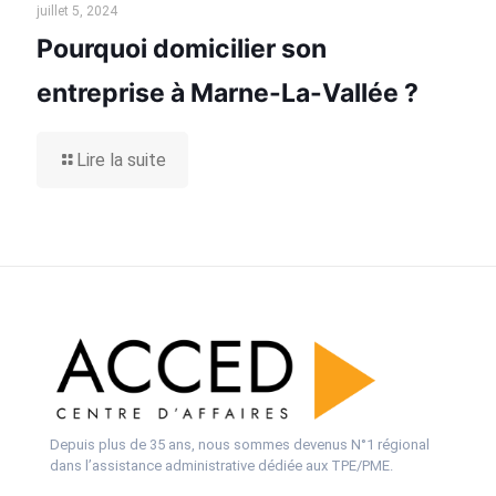
juillet 5, 2024
Pourquoi domicilier son
entreprise à Marne-La-Vallée ?
Lire la suite
Depuis plus de 35 ans, nous sommes devenus N°1 régional
dans l’assistance administrative dédiée aux TPE/PME.