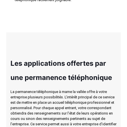
Les applications offertes par
une permanence téléphonique
La permanence téléphonique à marne la vallée offre à votre
entreprise plusieurs possibilités. L’intérêt principal de ce service
est de mettre en place un accueil téléphonique professionnel et
personnalisé. Pour chaque appel entrant, votre correspondant
obtiendra des renseignements sur l’état de leurs opérations en
cours ou sinon des renseignements pertinents au sujet de
l’entreprise. Ce service permet aussi à votre entreprise d’identifier