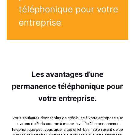
téléphonique pour votre
entreprise
Les avantages d’une
permanence téléphonique pour
votre entreprise.
Vous souhaitez donner plus de crédibilité à votre entreprise aux
environs de Paris comme à marne la vallée ? La permanence
téléphonique peut vous aider à cet effet. La mise en avant de ce