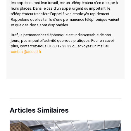
les appels durant leur travail, car un téléopérateur s’en occupe à
leurs places. Dans le cas d’un appel urgent ou important, le
téléopérateur transfère l’appel à vos employés rapidement.
Rappelons que les tarifs d’une permanence téléphonique varient
et que des devis sont disponibles.
Bref, la permanence téléphonique est indispensable de nos
jours, peu importe l’activité que vous pratiquez. Pour en savoir
plus, contactez-nous
01 60 17 23 32
ou envoyez un mail au
contact@acced.fr
.
Articles Similaires