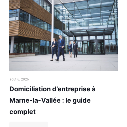
août 6, 2026
Domiciliation d’entreprise à
Marne-la-Vallée : le guide
complet