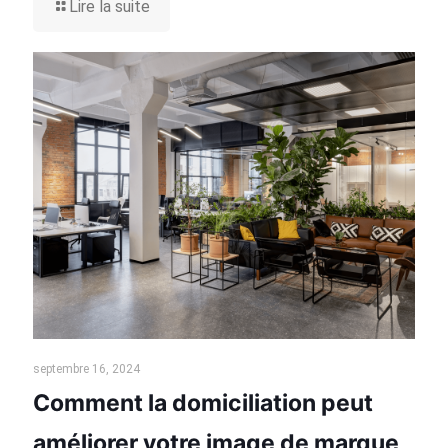
Lire la suite
septembre 16, 2024
Comment la domiciliation peut
améliorer votre image de marque