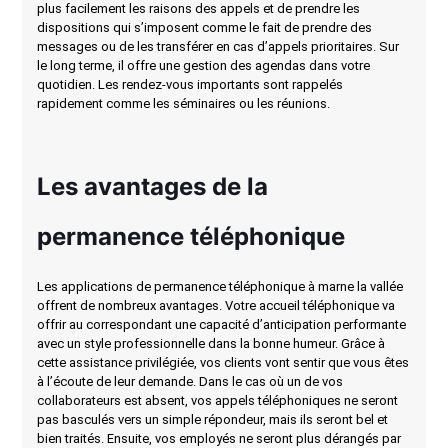
plus facilement les raisons des appels et de prendre les
dispositions qui s’imposent comme le fait de prendre des
messages ou de les transférer en cas d’appels prioritaires. Sur
le long terme, il offre une gestion des agendas dans votre
quotidien. Les rendez-vous importants sont rappelés
rapidement comme les séminaires ou les réunions.
Les avantages de la
permanence téléphonique
Les applications de permanence téléphonique à marne la vallée
offrent de nombreux avantages. Votre accueil téléphonique va
offrir au correspondant une capacité d’anticipation performante
avec un style professionnelle dans la bonne humeur. Grâce à
cette assistance privilégiée, vos clients vont sentir que vous êtes
à l’écoute de leur demande. Dans le cas où un de vos
collaborateurs est absent, vos appels téléphoniques ne seront
pas basculés vers un simple répondeur, mais ils seront bel et
bien traités. Ensuite, vos employés ne seront plus dérangés par