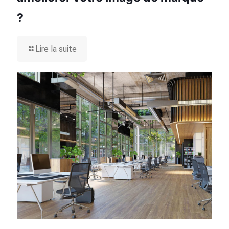
?
Lire la suite