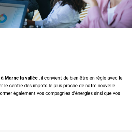
 à Marne la vallée
, il convient de bien être en règle avec le
r le centre des impôts le plus proche de notre nouvelle
en informer également vos compagnies d’énergies ainsi que vos