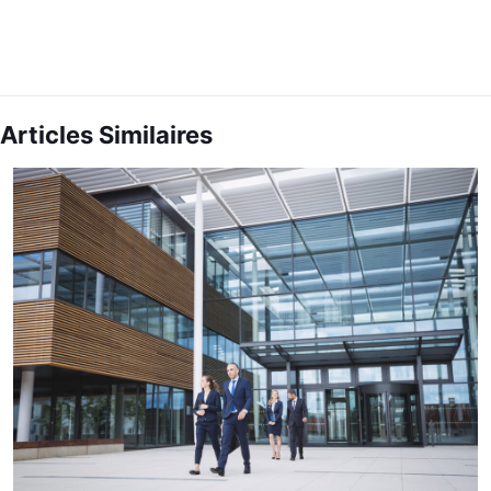
Articles Similaires