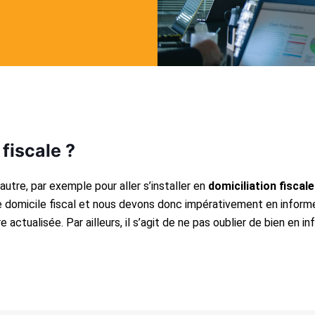
fiscale ?
re, par exemple pour aller s’installer en
domiciliation fiscale
domicile fiscal et nous devons donc impérativement en informe
tre actualisée. Par ailleurs, il s’agit de ne pas oublier de bien 