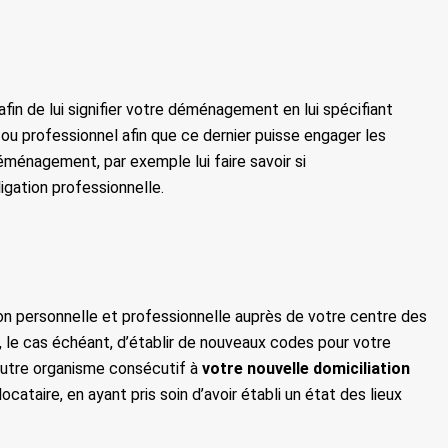
in de lui signifier votre déménagement en lui spécifiant
ou professionnel afin que ce dernier puisse engager les
éménagement, par exemple lui faire savoir si
igation professionnelle.
tion personnelle et professionnelle auprès de votre centre des
, le cas échéant, d’établir de nouveaux codes pour votre
 autre organisme consécutif à
votre nouvelle domiciliation
ocataire, en ayant pris soin d’avoir établi un état des lieux