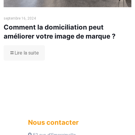
septembre 16, 2024
Comment la domiciliation peut
améliorer votre image de marque ?
Lire la suite
Nous contacter