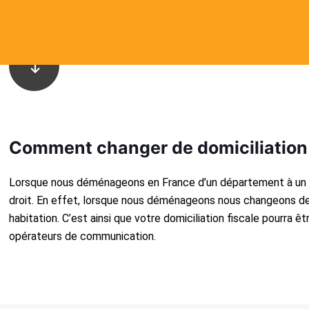
Comment changer de domiciliation 
Lorsque nous déménageons en France d’un département à un aut
droit. En effet, lorsque nous déménageons nous changeons de 
habitation. C’est ainsi que votre domiciliation fiscale pourra ê
opérateurs de communication.