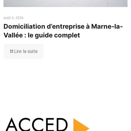
août 6, 2026
Domiciliation d’entreprise à Marne-la-
Vallée : le guide complet
Lire la suite