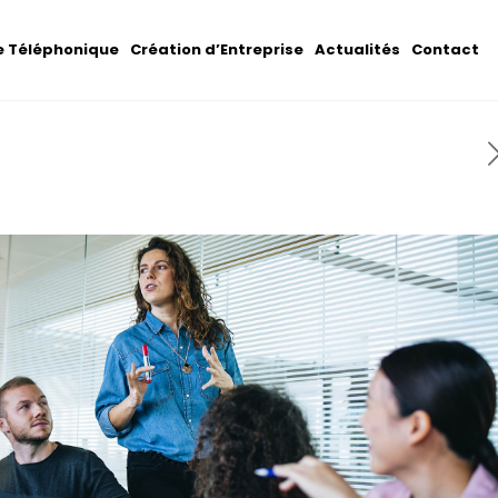
 Téléphonique
Création d’Entreprise
Actualités
Contact