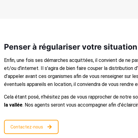
Penser à régulariser votre situati
Enfin, une fois ses démarches acquittées, il convient de ne p
et/ou d’internet. Il s’agira de bien faire couper la distribution d
d’appeler avant ces organismes afin de vous renseigner sur l
éventuels appareils en location, il conviendra de vous rendre e
Cela étant posé, n’hésitez pas de vous rapprocher de notre s
la vallée
. Nos agents seront vous accompagner afin d’éclairci
Contactez-nous