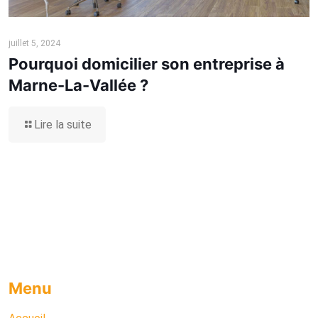
juillet 5, 2024
Pourquoi domicilier son entreprise à
Marne-La-Vallée ?
Lire la suite
Menu